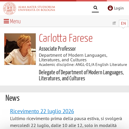
Login
Menu
IT
EN
Carlotta Farese
Associate Professor
Department of Modern Languages,
Literatures, and Cultures
Academic discipline: ANGL-01/A English Literature
Delegate of Department of Modern Languages,
Literatures, and Cultures
News
Ricevimento 22 luglio 2026
L'ultimo ricevimento prima della pausa estiva, si svolgerà
mercoledì 22 luglio, dalle 10 alle 12, solo in modalità