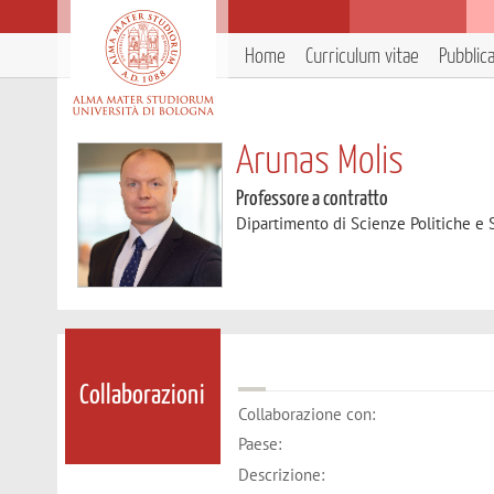
Home
Curriculum vitae
Pubblic
Arunas Molis
Professore a contratto
Dipartimento di Scienze Politiche e S
Collaborazioni
Collaborazione con:
Paese:
Descrizione: