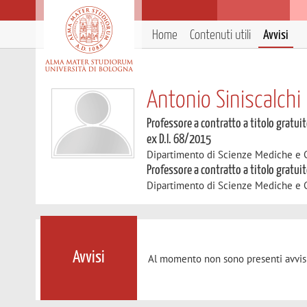
Home
Contenuti utili
Avvisi
Antonio Siniscalchi
Professore a contratto a titolo gratuit
ex D.I. 68/2015
Dipartimento di Scienze Mediche e 
Professore a contratto a titolo gratui
Dipartimento di Scienze Mediche e 
Avvisi
Al momento non sono presenti avvisi