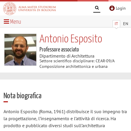
Login
Menu
IT
EN
Antonio Esposito
Professore associato
Dipartimento di Architettura
Settore scientifico disciplinare: CEAR-09/A
Composizione architettonica e urbana
Nota biografica
Antonio Esposito (Roma, 1961) distribuisce il suo impegno tra
la progettazione, l’insegnamento e l’attività di ricerca. Ha
prodotto e pubblicato diversi studi sull’architettura