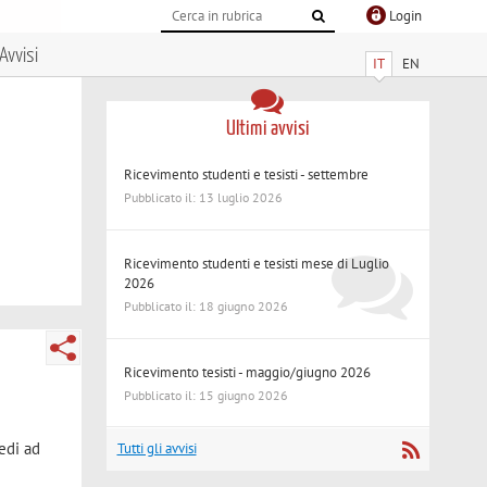
Login
Avvisi
IT
EN
Ultimi avvisi
Ricevimento studenti e tesisti - settembre
Pubblicato il: 13 luglio 2026
Ricevimento studenti e tesisti mese di Luglio
2026
Pubblicato il: 18 giugno 2026
Ricevimento tesisti - maggio/giugno 2026
Pubblicato il: 15 giugno 2026
edi ad
Tutti gli avvisi