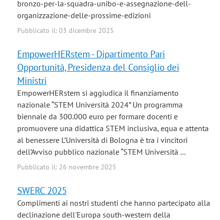
bronzo-per-la-squadra-unibo-e-assegnazione-dell-
organizzazione-delle-prossime-edizioni
Pubblicato il: 03 dicembre 2025
EmpowerHERstem - Dipartimento Pari
Opportunità, Presidenza del Consiglio dei
Ministri
EmpowerHERstem si aggiudica il finanziamento
nazionale “STEM Università 2024” Un programma
biennale da 300.000 euro per formare docenti e
promuovere una didattica STEM inclusiva, equa e attenta
al benessere L’Università di Bologna è tra i vincitori
dell’Avviso pubblico nazionale “STEM Università ...
Pubblicato il: 26 novembre 2025
SWERC 2025
Complimenti ai nostri studenti che hanno partecipato alla
declinazione dell'Europa south-western della