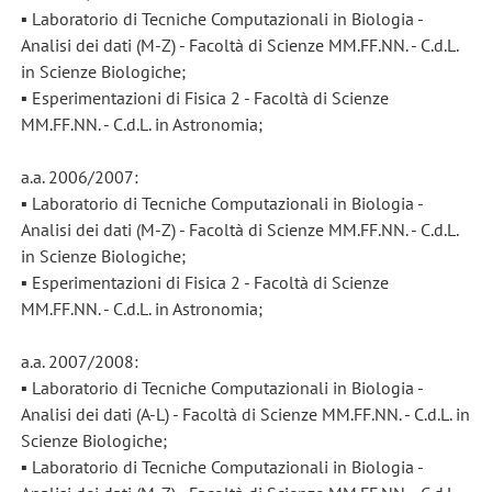
▪ Laboratorio di Tecniche Computazionali in Biologia -
Analisi dei dati (M-Z) - Facoltà di Scienze MM.FF.NN. - C.d.L.
in Scienze Biologiche;
▪ Esperimentazioni di Fisica 2 - Facoltà di Scienze
MM.FF.NN. - C.d.L. in Astronomia;
a.a. 2006/2007:
▪ Laboratorio di Tecniche Computazionali in Biologia -
Analisi dei dati (M-Z) - Facoltà di Scienze MM.FF.NN. - C.d.L.
in Scienze Biologiche;
▪ Esperimentazioni di Fisica 2 - Facoltà di Scienze
MM.FF.NN. - C.d.L. in Astronomia;
a.a. 2007/2008:
▪ Laboratorio di Tecniche Computazionali in Biologia -
Analisi dei dati (A-L) - Facoltà di Scienze MM.FF.NN. - C.d.L. in
Scienze Biologiche;
▪ Laboratorio di Tecniche Computazionali in Biologia -