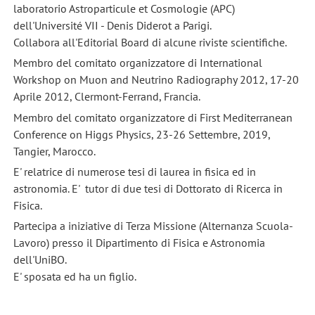
laboratorio Astroparticule et Cosmologie (APC)
dell'Université VII - Denis Diderot a Parigi.
Collabora all'Editorial Board di alcune riviste scientifiche.
Membro del comitato organizzatore di International
Workshop on Muon and Neutrino Radiography 2012, 17-20
Aprile 2012, Clermont-Ferrand, Francia.
Membro del comitato organizzatore di First Mediterranean
Conference on Higgs Physics, 23-26 Settembre, 2019,
Tangier, Marocco.
E' relatrice di numerose tesi di laurea in fisica ed in
astronomia. E' tutor di due tesi di Dottorato di Ricerca in
Fisica.
Partecipa a iniziative di Terza Missione (Alternanza Scuola-
Lavoro) presso il Dipartimento di Fisica e Astronomia
dell'UniBO.
E' sposata ed ha un figlio.