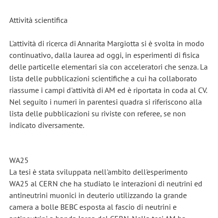
Attività scientifica
L'attività di ricerca di Annarita Margiotta si è svolta in modo
continuativo, dalla laurea ad oggi, in esperimenti di fisica
delle particelle elementari sia con acceleratori che senza. La
lista delle pubblicazioni scientifiche a cui ha collaborato
riassume i campi d'attività di AM ed è riportata in coda al CV.
Nel seguito i numeri in parentesi quadra si riferiscono alla
lista delle pubblicazioni su riviste con referee, se non
indicato diversamente.
WA25
La tesi è stata sviluppata nell'ambito dell'esperimento
WA25 al CERN che ha studiato le interazioni di neutrini ed
antineutrini muonici in deuterio utilizzando la grande
camera a bolle BEBC esposta al fascio di neutrini e