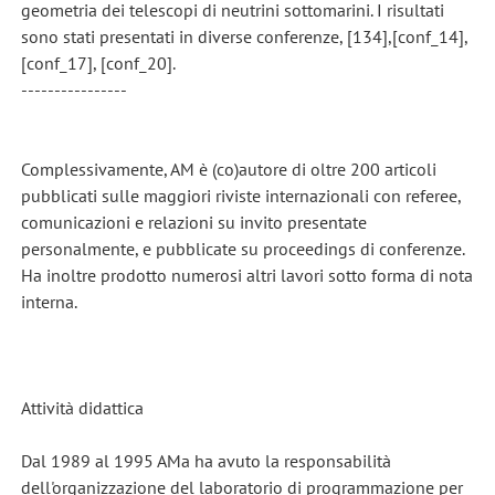
geometria dei telescopi di neutrini sottomarini. I risultati
sono stati presentati in diverse conferenze, [134],[conf_14],
[conf_17], [conf_20].
----------------
Complessivamente, AM è (co)autore di oltre 200 articoli
pubblicati sulle maggiori riviste internazionali con referee,
comunicazioni e relazioni su invito presentate
personalmente, e pubblicate su proceedings di conferenze.
Ha inoltre prodotto numerosi altri lavori sotto forma di nota
interna.
Attività didattica
Dal 1989 al 1995 AMa ha avuto la responsabilità
dell'organizzazione del laboratorio di programmazione per