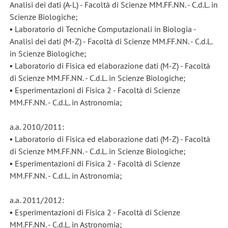
Analisi dei dati (A-L) - Facoltà di Scienze MM.FF.NN. - C.d.L. in
Scienze Biologiche;
▪ Laboratorio di Tecniche Computazionali in Biologia -
Analisi dei dati (M-Z) - Facoltà di Scienze MM.FF.NN. - C.d.L.
in Scienze Biologiche;
▪ Laboratorio di Fisica ed elaborazione dati (M-Z) - Facoltà
di Scienze MM.FF.NN. - C.d.L. in Scienze Biologiche;
▪ Esperimentazioni di Fisica 2 - Facoltà di Scienze
MM.FF.NN. - C.d.L. in Astronomia;
a.a. 2010/2011:
▪ Laboratorio di Fisica ed elaborazione dati (M-Z) - Facoltà
di Scienze MM.FF.NN. - C.d.L. in Scienze Biologiche;
▪ Esperimentazioni di Fisica 2 - Facoltà di Scienze
MM.FF.NN. - C.d.L. in Astronomia;
a.a. 2011/2012:
▪ Esperimentazioni di Fisica 2 - Facoltà di Scienze
MM.FF.NN. - C.d.L. in Astronomia;