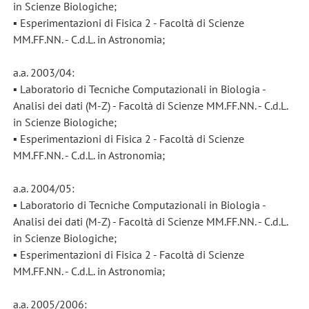
in Scienze Biologiche;
▪ Esperimentazioni di Fisica 2 - Facoltà di Scienze
MM.FF.NN. - C.d.L. in Astronomia;
a.a. 2003/04:
▪ Laboratorio di Tecniche Computazionali in Biologia -
Analisi dei dati (M-Z) - Facoltà di Scienze MM.FF.NN. - C.d.L.
in Scienze Biologiche;
▪ Esperimentazioni di Fisica 2 - Facoltà di Scienze
MM.FF.NN. - C.d.L. in Astronomia;
a.a. 2004/05:
▪ Laboratorio di Tecniche Computazionali in Biologia -
Analisi dei dati (M-Z) - Facoltà di Scienze MM.FF.NN. - C.d.L.
in Scienze Biologiche;
▪ Esperimentazioni di Fisica 2 - Facoltà di Scienze
MM.FF.NN. - C.d.L. in Astronomia;
a.a. 2005/2006: