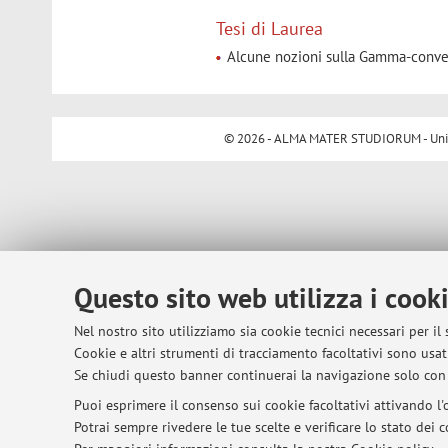
Tesi di Laurea
Alcune nozioni sulla Gamma-conve
© 2026 - ALMA MATER STUDIORUM - Univer
Questo sito web utilizza i cook
Nel nostro sito utilizziamo sia cookie tecnici necessari per il
Cookie e altri strumenti di tracciamento facoltativi sono usati
Se chiudi questo banner continuerai la navigazione solo con 
Puoi esprimere il consenso sui cookie facoltativi attivando l'o
Potrai sempre rivedere le tue scelte e verificare lo stato dei