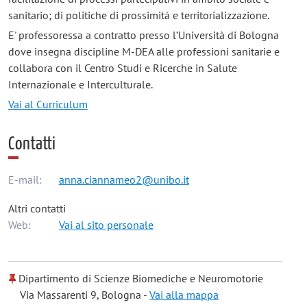
sanitario; di politiche di prossimità e territorializzazione.
E' professoressa a contratto presso l’Università di Bologna
dove insegna discipline M-DEA alle professioni sanitarie e
collabora con il Centro Studi e Ricerche in Salute
Internazionale e Interculturale.
Vai al Curriculum
Contatti
E-mail:
anna.ciannameo2@unibo.it
Altri contatti
Web:
Vai al sito personale
Dipartimento di Scienze Biomediche e Neuromotorie
Via Massarenti 9, Bologna -
Vai alla mappa