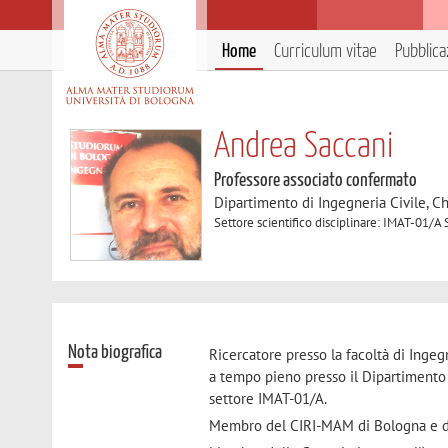
Home
Curriculum vitae
Pubblica
Andrea Saccani
Professore associato confermato
Dipartimento di Ingegneria Civile, C
Settore scientifico disciplinare: IMAT-01/A
Nota biografica
Ricercatore presso la facoltà di Inge
a tempo pieno presso il Dipartimento 
settore IMAT-01/A.
Membro del CIRI-MAM di Bologna e d