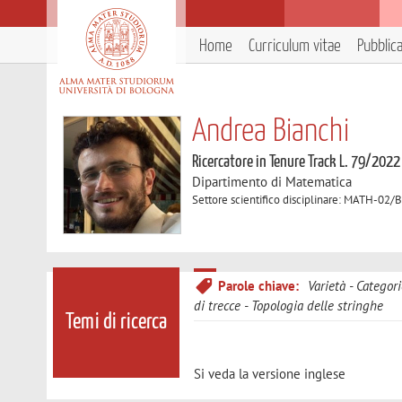
Home
Curriculum vitae
Pubblic
Andrea Bianchi
Ricercatore in Tenure Track L. 79/2022
Dipartimento di Matematica
Settore scientifico disciplinare: MATH-02/
Parole chiave:
Varietà
Categori
di trecce
Topologia delle stringhe
Temi di ricerca
Si veda la versione inglese