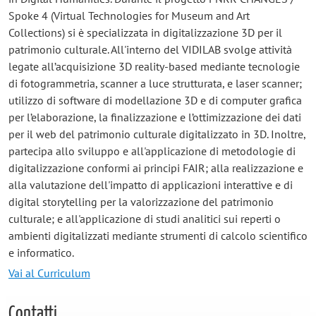
Spoke 4 (Virtual Technologies for Museum and Art
Collections) si è specializzata in digitalizzazione 3D per il
patrimonio culturale. All'interno del VIDILAB svolge attività
legate all’acquisizione 3D reality-based mediante tecnologie
di fotogrammetria, scanner a luce strutturata, e laser scanner;
utilizzo di software di modellazione 3D e di computer grafica
per l’elaborazione, la finalizzazione e l’ottimizzazione dei dati
per il web del patrimonio culturale digitalizzato in 3D. Inoltre,
partecipa allo sviluppo e all'applicazione di metodologie di
digitalizzazione conformi ai principi FAIR; alla realizzazione e
alla valutazione dell'impatto di applicazioni interattive e di
digital storytelling per la valorizzazione del patrimonio
culturale; e all'applicazione di studi analitici sui reperti o
ambienti digitalizzati mediante strumenti di calcolo scientifico
e informatico.
Vai al Curriculum
Contatti