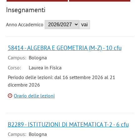
Insegnamenti
Anno Accademico
58414 - ALGEBRA E GEOMETRIA (M-Z) - 10 cfu
Campus:
Bologna
Corso:
Laurea in Fisica
Periodo delle lezioni: dal 16 settembre 2026 al 21
dicembre 2026
Orario delle lezioni
B2289 - ISTITUZIONI DI MATEMATICA T-2 - 6 cfu
Campus:
Bologna