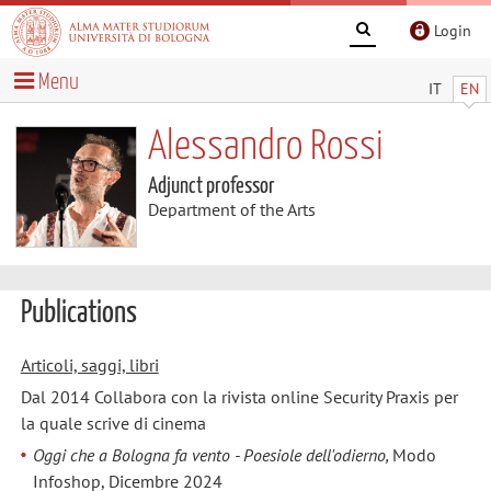
Login
Menu
IT
EN
Alessandro Rossi
Adjunct professor
Department of the Arts
Publications
Articoli, saggi, libri
Dal 2014 Collabora con la rivista online Security Praxis per
la quale scrive di cinema
Oggi che a Bologna fa vento - Poesiole dell'odierno,
Modo
Infoshop, Dicembre 2024