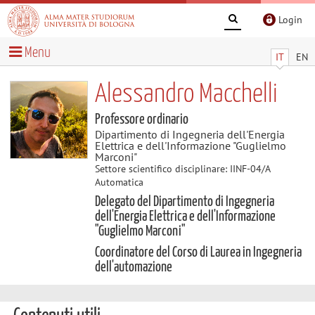
Login
Menu
IT
EN
Alessandro Macchelli
Professore ordinario
Dipartimento di Ingegneria dell'Energia
Elettrica e dell'Informazione "Guglielmo
Marconi"
Settore scientifico disciplinare: IINF-04/A
Automatica
Delegato del Dipartimento di Ingegneria
dell'Energia Elettrica e dell'Informazione
"Guglielmo Marconi"
Coordinatore del Corso di Laurea in Ingegneria
dell'automazione