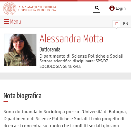
Login
Menu
IT
EN
Alessandra Motta
Dottoranda
Dipartimento di Scienze Politiche e Sociali
Settore scientifico disciplinare: SPS/07
SOCIOLOGIA GENERALE
Nota biografica
Sono dottoranda in Sociologia presso l'Università di Bologna,
Dipartimento di Scienze Politiche e Sociali. Il mio progetto di
ricerca si concentra sul ruolo che i conflitti sociali giocano