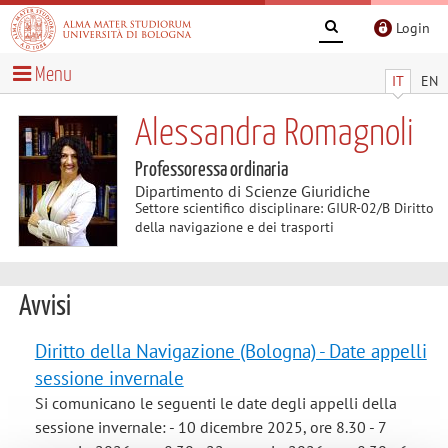
Login
Menu
IT
EN
Alessandra Romagnoli
Professoressa ordinaria
Dipartimento di Scienze Giuridiche
Settore scientifico disciplinare: GIUR-02/B Diritto
della navigazione e dei trasporti
Avvisi
Diritto della Navigazione (Bologna) - Date appelli
sessione invernale
Si comunicano le seguenti le date degli appelli della
sessione invernale: - 10 dicembre 2025, ore 8.30 - 7