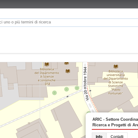
ARIC - Settore Coordin
Ricerca e Progetti di Ar
Info
Contatti