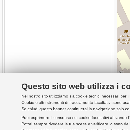
Questo sito web utilizza i c
Nel nostro sito utilizziamo sia cookie tecnici necessari per i
Cookie e altri strumenti di tracciamento facoltativi sono usat
Se chiudi questo banner continuerai la navigazione solo co
Puoi esprimere il consenso sui cookie facoltativi attivando l
Potrai sempre rivedere le tue scelte e verificare lo stato d