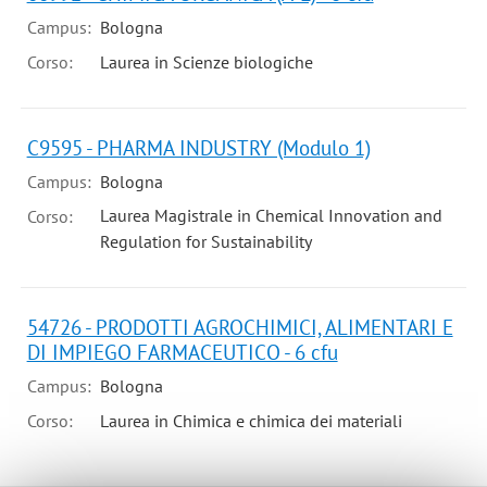
Campus:
Bologna
Corso:
Laurea in Scienze biologiche
C9595 - PHARMA INDUSTRY (Modulo 1)
Campus:
Bologna
Laurea Magistrale in Chemical Innovation and
Corso:
Regulation for Sustainability
54726 - PRODOTTI AGROCHIMICI, ALIMENTARI E
DI IMPIEGO FARMACEUTICO - 6 cfu
Campus:
Bologna
Corso:
Laurea in Chimica e chimica dei materiali