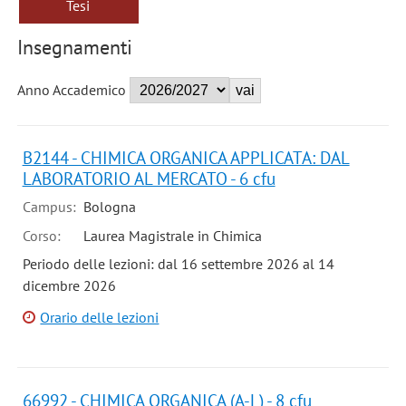
Tesi
Insegnamenti
Anno Accademico
B2144 - CHIMICA ORGANICA APPLICATA: DAL
LABORATORIO AL MERCATO - 6 cfu
Campus:
Bologna
Corso:
Laurea Magistrale in Chimica
Periodo delle lezioni: dal 16 settembre 2026 al 14
dicembre 2026
Orario delle lezioni
66992 - CHIMICA ORGANICA (A-L) - 8 cfu