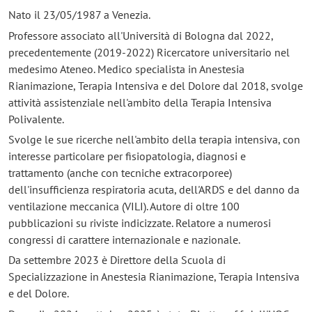
Nato il 23/05/1987 a Venezia.
Professore associato all'Università di Bologna dal 2022,
precedentemente (2019-2022) Ricercatore universitario nel
medesimo Ateneo. Medico specialista in Anestesia
Rianimazione, Terapia Intensiva e del Dolore dal 2018, svolge
attività assistenziale nell'ambito della Terapia Intensiva
Polivalente.
Svolge le sue ricerche nell'ambito della terapia intensiva, con
interesse particolare per fisiopatologia, diagnosi e
trattamento (anche con tecniche extracorporee)
dell'insufficienza respiratoria acuta, dell'ARDS e del danno da
ventilazione meccanica (VILI). Autore di oltre 100
pubblicazioni su riviste indicizzate. Relatore a numerosi
congressi di carattere internazionale e nazionale.
Da settembre 2023 è Direttore della Scuola di
Specializzazione in Anestesia Rianimazione, Terapia Intensiva
e del Dolore.