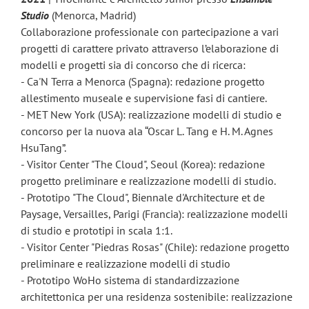
Studio
(Menorca, Madrid)
Collaborazione professionale con partecipazione a vari
progetti di carattere privato attraverso l’elaborazione di
modelli e progetti sia di concorso che di ricerca:
- Ca'N Terra a Menorca (Spagna): redazione progetto
allestimento museale e supervisione fasi di cantiere.
- MET New York (USA): realizzazione modelli di studio e
concorso per la nuova ala “Oscar L. Tang e H. M. Agnes
HsuTang”.
- Visitor Center "The Cloud", Seoul (Korea): redazione
progetto preliminare e realizzazione modelli di studio.
- Prototipo "The Cloud", Biennale d'Architecture et de
Paysage, Versailles, Parigi (Francia): realizzazione modelli
di studio e prototipi in scala 1:1.
- Visitor Center "Piedras Rosas" (Chile): redazione progetto
preliminare e realizzazione modelli di studio
- Prototipo WoHo sistema di standardizzazione
architettonica per una residenza sostenibile: realizzazione