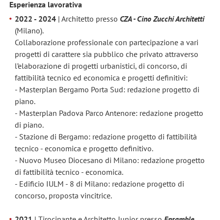
Esperienza lavorativa
2022 - 2024
| Architetto presso
CZA - Cino Zucchi Architetti
(Milano).
Collaborazione professionale con partecipazione a vari
progetti di carattere sia pubblico che privato attraverso
l’elaborazione di progetti urbanistici, di concorso, di
fattibilità tecnico ed economica e progetti definitivi:
- Masterplan Bergamo Porta Sud: redazione progetto di
piano.
- Masterplan Padova Parco Antenore: redazione progetto
di piano.
- Stazione di Bergamo: redazione progetto di fattibilità
tecnico - economica e progetto definitivo.
- Nuovo Museo Diocesano di Milano: redazione progetto
di fattibilità tecnico - economica.
- Edificio IULM - 8 di Milano: redazione progetto di
concorso, proposta vincitrice.
2021
| Tirocinante e Architetto Junior presso
Ensamble