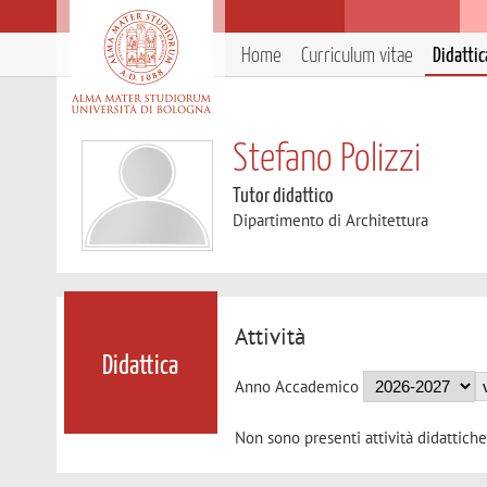
Home
Curriculum vitae
Didattic
Stefano Polizzi
Tutor didattico
Dipartimento di Architettura
Attività
Didattica
Anno Accademico
Non sono presenti attività didattiche