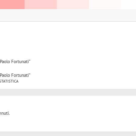
Paolo Fortunati"
Paolo Fortunati"
1 STATISTICA
nuti.