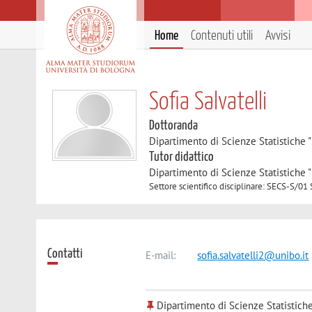
Home
Contenuti utili
Avvisi
Sofia Salvatelli
Dottoranda
Dipartimento di Scienze Statistiche "
Tutor didattico
Dipartimento di Scienze Statistiche "
Settore scientifico disciplinare: SECS-S/0
Contatti
E-mail:
sofia.salvatelli2@unibo.it
Dipartimento di Scienze Statistiche