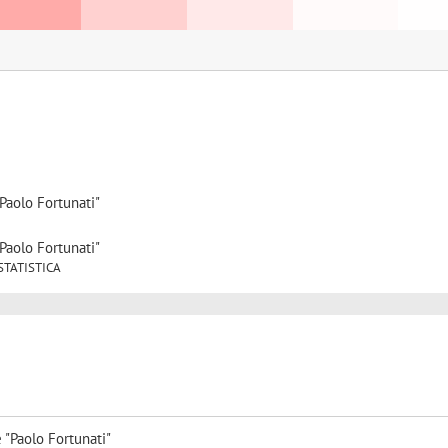
Paolo Fortunati"
Paolo Fortunati"
1 STATISTICA
 "Paolo Fortunati"