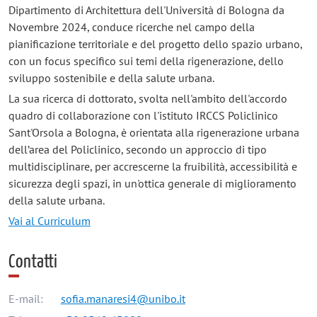
Dipartimento di Architettura dell'Università di Bologna da
Novembre 2024, conduce ricerche nel campo della
pianificazione territoriale e del progetto dello spazio urbano,
con un focus specifico sui temi della rigenerazione, dello
sviluppo sostenibile e della salute urbana.
La sua ricerca di dottorato, svolta nell'ambito dell'accordo
quadro di collaborazione con l'istituto IRCCS Policlinico
Sant'Orsola a Bologna, è orientata alla rigenerazione urbana
dell’area del Policlinico, secondo un approccio di tipo
multidisciplinare, per accrescerne la fruibilità, accessibilità e
sicurezza degli spazi, in un'ottica generale di miglioramento
della salute urbana.
Vai al Curriculum
Contatti
E-mail:
sofia.manaresi4@unibo.it