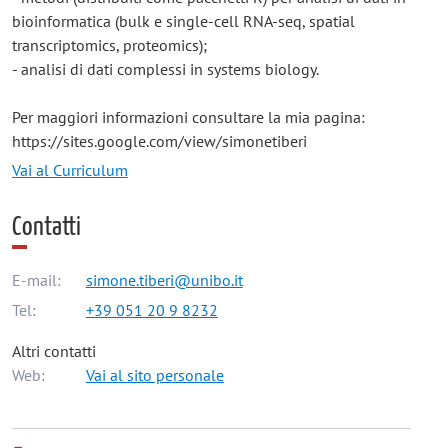
bioinformatica (bulk e single-cell RNA-seq, spatial
transcriptomics, proteomics);
- analisi di dati complessi in systems biology.
Per maggiori informazioni consultare la mia pagina:
https://sites.google.com/view/simonetiberi
Vai al Curriculum
Contatti
E-mail:
simone.tiberi@unibo.it
Tel:
+39 051 20 9 8232
Altri contatti
Web:
Vai al sito personale