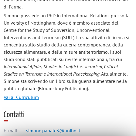
di Parma.
Simone possiede un PhD in International Relations presso la
University of Nottingham, dove è membro associato del
Centre for the Study of Subversion, Unconventional
Interventions and Terrorism (SUIT). La sua attività di ricerca si
concentra sullo studio della guerra contemporanea, della
sicurezza alimentare, e delle misure antiterrorismo. I suoi
studi sono stati pubblicati su riviste internazionali, tra cui
International Affairs, Studies in Conflict & Terrorism, Critical
Studies on Terrorism e International Peacekeeping
. Attualmente,
Simone sta scrivendo un libro sulla guerra alimentare nella
politica globale (Bloomsbury Publishing).
Vai al Curriculum
Contatti
E-mail:
simone.papale3@unibo.it