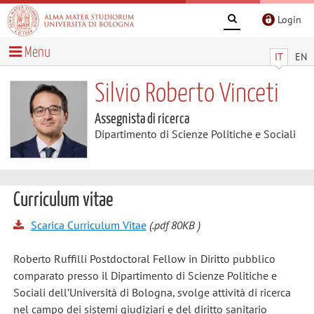
Login
Menu
IT
EN
Silvio Roberto Vinceti
Assegnista di ricerca
Dipartimento di Scienze Politiche e Sociali
Curriculum vitae
Scarica Curriculum Vitae
(.pdf 80KB )
Roberto Ruffilli Postdoctoral Fellow in Diritto pubblico
comparato presso il Dipartimento di Scienze Politiche e
Sociali dell’Università di Bologna, svolge attività di ricerca
nel campo dei sistemi giudiziari e del diritto sanitario