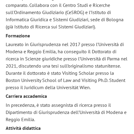
comparato. Collabora con il Centro Studi e Ricerche
sull'Ordinamento Giudiziario (CeSROG) e l’Istituto di
Informatica Giuridica e Sistemi Giudiziari, sede di Bologna
(già Istituto di Ricerca sui Sistemi Giudiziari).
Formazione
Laureato in Giurisprudenza nel 2017 presso l’Università di
Modena e Reggio Emilia, ha conseguito il Dottorato di
ricerca in Scienze giuridiche presso l’Università di Parma nel
2021, discutendo una tesi sull’originalismo statunitense.
Durante il dottorato è stato Visiting Scholar presso la
Boston University School of Law and Visiting Ph.D. Student
presso il Juridicum della Universität Wien.
Carriera accademica
In precedenza, è stato assegnista di ricerca presso il
Dipartimento di Giurisprudenza dell’Università di Modena e
Reggio Emilia.
Attività didattica