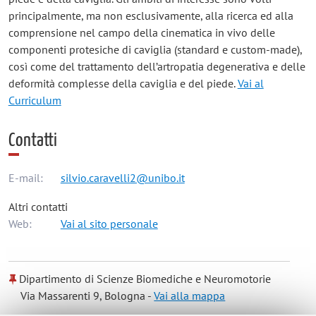
principalmente, ma non esclusivamente, alla ricerca ed alla
comprensione nel campo della cinematica in vivo delle
componenti protesiche di caviglia (standard e custom-made),
così come del trattamento dell’artropatia degenerativa e delle
deformità complesse della caviglia e del piede.
Vai al
Curriculum
Contatti
E-mail:
silvio.caravelli2@unibo.it
Altri contatti
Web:
Vai al sito personale
Dipartimento di Scienze Biomediche e Neuromotorie
Via Massarenti 9, Bologna -
Vai alla mappa