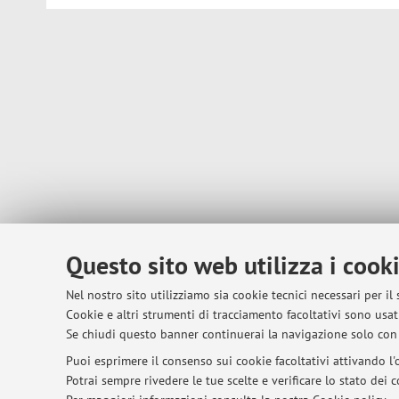
Questo sito web utilizza i cook
Nel nostro sito utilizziamo sia cookie tecnici necessari per il
Cookie e altri strumenti di tracciamento facoltativi sono usati
Se chiudi questo banner continuerai la navigazione solo con 
Puoi esprimere il consenso sui cookie facoltativi attivando l'o
Potrai sempre rivedere le tue scelte e verificare lo stato dei