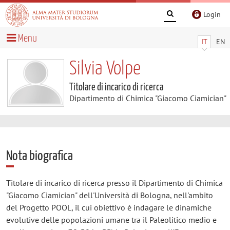
Login
Menu
IT
EN
Silvia Volpe
Titolare di incarico di ricerca
Dipartimento di Chimica "Giacomo Ciamician"
Nota biografica
Titolare di incarico di ricerca presso il Dipartimento di Chimica
"Giacomo Ciamician" dell'Università di Bologna, nell'ambito
del Progetto POOL, il cui obiettivo è indagare le dinamiche
evolutive delle popolazioni umane tra il Paleolitico medio e