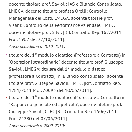
docente titolare prof. Savioli; IAS e Bilancio Consolidato,
LMEGA, docente titolare prof.ssa Orelli; Controllo
Manageriale dei Costi, LMEGA, docente titolare prof.
Visani; Controllo della Performance Aziendale, LMEC,
docente titolare prof. Silvi; [Rif. Contratto Rep. 162/2011
Prot. 1962 del 27/10/2011].
Anno accademico 2010-2011
:
titolare del 1° modulo didattico (Professore a Contratto) in
"Operazioni straordinarie", docente titolare prof. Giuseppe
Savioli, LMEGA; titolare del 1° modulo didattico
(Professore a Contratto) in "Bilancio consolidato", docente
titolare prof. Giuseppe Savioli, LMEC. [Rif. Contratto Rep.
1281/2011 Prot. 20095 del 10/05/2011].
titolare del 1° modulo didattico (Professore a Contratto) in
"Ragioneria generale ed applicata", docente titolare prof.
Giuseppe Savioli, CLEC [Rif. Contratto Rep. 1506/2011
Prot. 24280 del 07/06/2011].
Anno accademico 2009-2010
: