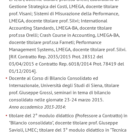
Gestione Strategica dei Costi, LMEGA, docente titolare
prof. Visani; Sistemi di Misurazione della Performance,
LMEGA, docente titolare prof. Silvi; International
Accounting Standards, LMEGA-BA, docente titolare
prof.ssa Orelli; Crash Course in Accounting, LMEGA-BA,
docente titolare prof.ssa Farneti; Performance
Management Systems, LMEGA, docente titolare prof. Silvi.
[Rif. Contratto Rep. 2035/2015 Prot. 28312 del
03/04/2015 e Contratto Rep. 6018/2014 Prot. 78419 del
01/12/2014].
Docente al Corso di Bilancio Consolidato ed
Internazionale, Università degli Studi di Siena, titolare
prof. Giuseppe Grossi, seminari in tema di bilancio
consolidato nelle giornate 23-24 marzo 2015.
Anno accademico 2013-2014
:
titolare del 2° modulo didattico (Professore a Contratto) in
"Bilancio consolidato", docente titolare prof. Giuseppe
Savioli, LMEC; titolare del 3° modulo didattico in "Tecnica