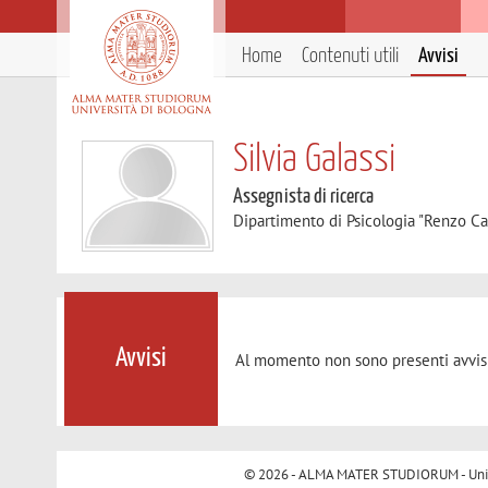
Home
Contenuti utili
Avvisi
Silvia Galassi
Assegnista di ricerca
Dipartimento di Psicologia "Renzo Ca
Avvisi
Al momento non sono presenti avvisi
© 2026 - ALMA MATER STUDIORUM - Univer