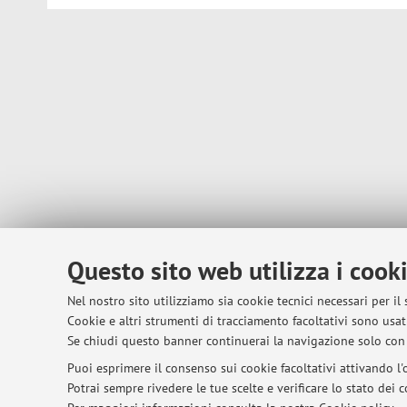
Questo sito web utilizza i cook
Nel nostro sito utilizziamo sia cookie tecnici necessari per il
Cookie e altri strumenti di tracciamento facoltativi sono usati
Se chiudi questo banner continuerai la navigazione solo con 
Puoi esprimere il consenso sui cookie facoltativi attivando l'o
Potrai sempre rivedere le tue scelte e verificare lo stato dei