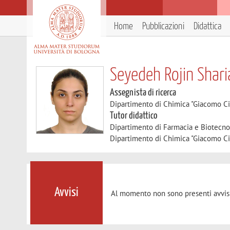
Home
Pubblicazioni
Didattica
Seyedeh Rojin Shari
Assegnista di ricerca
Dipartimento di Chimica "Giacomo C
Tutor didattico
Dipartimento di Farmacia e Biotecno
Dipartimento di Chimica "Giacomo C
Avvisi
Al momento non sono presenti avvisi