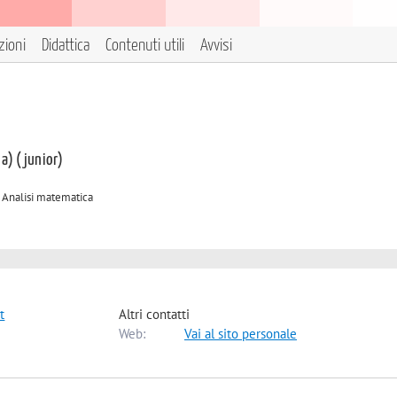
zioni
Didattica
Contenuti utili
Avvisi
 a) (junior)
A Analisi matematica
t
Altri contatti
Web:
Vai al sito personale