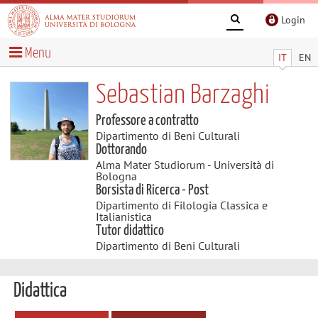
Login
Menu
IT
EN
Sebastian Barzaghi
Professore a contratto
Dipartimento di Beni Culturali
Dottorando
Alma Mater Studiorum - Università di
Bologna
Borsista di Ricerca - Post
Dipartimento di Filologia Classica e
Italianistica
Tutor didattico
Dipartimento di Beni Culturali
Didattica