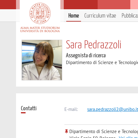
Home
Curriculum vitae
Pubblica
Sara Pedrazzoli
Assegnista di ricerca
Dipartimento di Scienze e Tecnologi
Contatti
E-mail:
sara.pedrazzoli2@unibo.i
Dipartimento di Scienze e Tecnolo