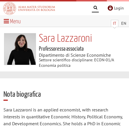
Login
Menu
IT
EN
Sara Lazzaroni
Professoressa associata
Dipartimento di Scienze Economiche
Settore scientifico disciplinare: ECON-01/A
Economia politica
Nota biografica
Sara Lazzaroni is an applied economist, with research
interests in quantitative Economic History, Political Economy,
and Development Economics. She holds a PhD in Economic