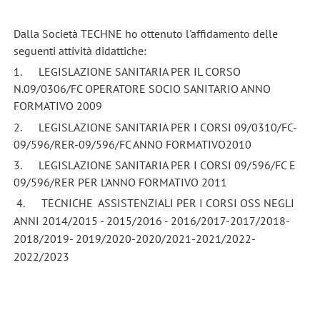
Dalla Società TECHNE ho ottenuto l'affidamento delle
seguenti attività didattiche:
1. LEGISLAZIONE SANITARIA PER IL CORSO
N.09/0306/FC OPERATORE SOCIO SANITARIO ANNO
FORMATIVO 2009
2. LEGISLAZIONE SANITARIA PER I CORSI 09/0310/FC-
09/596/RER-09/596/FC ANNO FORMATIVO2010
3. LEGISLAZIONE SANITARIA PER I CORSI 09/596/FC E
09/596/RER PER L'ANNO FORMATIVO 2011
4. TECNICHE ASSISTENZIALI PER I CORSI OSS NEGLI
ANNI 2014/2015 - 2015/2016 - 2016/2017-2017/2018-
2018/2019- 2019/2020-2020/2021-2021/2022-
2022/2023