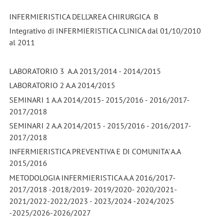
INFERMIERISTICA DELL'AREA CHIRURGICA B
Integrativo di INFERMIERISTICA CLINICA dal 01/10/2010
al 2011
LABORATORIO 3 A.A 2013/2014 - 2014/2015
LABORATORIO 2 A.A 2014/2015
SEMINARI 1 A.A 2014/2015- 2015/2016 - 2016/2017-
2017/2018
SEMINARI 2 A.A 2014/2015 - 2015/2016 - 2016/2017-
2017/2018
INFERMIERISTICA PREVENTIVA E DI COMUNITA' A.A
2015/2016
METODOLOGIA INFERMIERISTICA A.A 2016/2017-
2017/2018 -2018/2019- 2019/2020- 2020/2021-
2021/2022-2022/2023 - 2023/2024 -2024/2025
-2025/2026-2026/2027