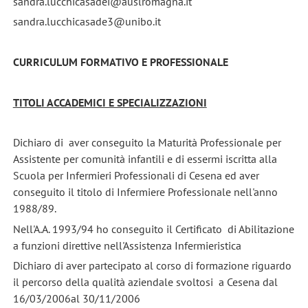
sandra.lucchicasadei@auslromagna.it
sandra.lucchicasade3@unibo.it
CURRICULUM FORMATIVO E PROFESSIONALE
TITOLI ACCADEMICI E SPECIALIZZAZIONI
Dichiaro di aver conseguito la Maturità Professionale per
Assistente per comunità infantili e di essermi iscritta alla
Scuola per Infermieri Professionali di Cesena ed aver
conseguito il titolo di Infermiere Professionale nell'anno
1988/89.
Nell'A.A. 1993/94 ho conseguito il Certificato di Abilitazione
a funzioni direttive nell'Assistenza Infermieristica
Dichiaro di aver partecipato al corso di formazione riguardo
il percorso della qualità aziendale svoltosi a Cesena dal
16/03/2006al 30/11/2006