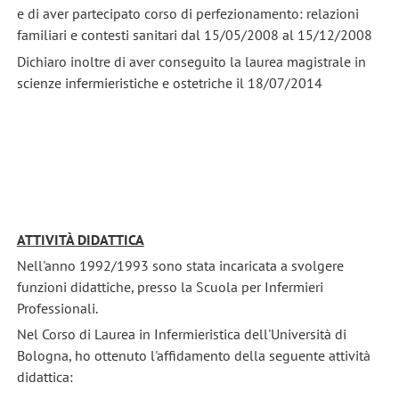
e di aver partecipato corso di perfezionamento: relazioni
familiari e contesti sanitari dal 15/05/2008 al 15/12/2008
Dichiaro inoltre di aver conseguito la laurea magistrale in
scienze infermieristiche e ostetriche il 18/07/2014
ATTIVITÀ DIDATTICA
Nell'anno 1992/1993 sono stata incaricata a svolgere
funzioni didattiche, presso la Scuola per Infermieri
Professionali.
Nel Corso di Laurea in Infermieristica dell'Università di
Bologna, ho ottenuto l'affidamento della seguente attività
didattica: