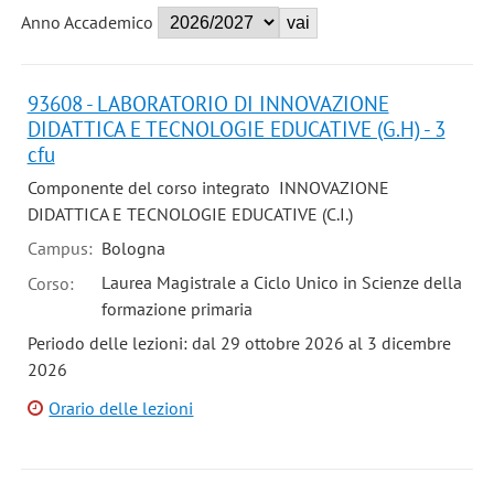
Anno Accademico
93608 - LABORATORIO DI INNOVAZIONE
DIDATTICA E TECNOLOGIE EDUCATIVE (G.H) - 3
cfu
Componente del corso integrato INNOVAZIONE
DIDATTICA E TECNOLOGIE EDUCATIVE (C.I.)
Campus:
Bologna
Laurea Magistrale a Ciclo Unico in Scienze della
Corso:
formazione primaria
Periodo delle lezioni: dal 29 ottobre 2026 al 3 dicembre
2026
Orario delle lezioni