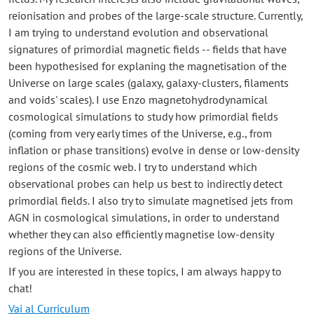
reionisation and probes of the large-scale structure. Currently,
I am trying to understand evolution and observational
signatures of primordial magnetic fields -- fields that have
been hypothesised for explaning the magnetisation of the
Universe on large scales (galaxy, galaxy-clusters, filaments
and voids' scales). I use Enzo magnetohydrodynamical
cosmological simulations to study how primordial fields
(coming from very early times of the Universe, e.g., from
inflation or phase transitions) evolve in dense or low-density
regions of the cosmic web. I try to understand which
observational probes can help us best to indirectly detect
primordial fields. I also try to simulate magnetised jets from
AGN in cosmological simulations, in order to understand
whether they can also efficiently magnetise low-density
regions of the Universe.
If you are interested in these topics, I am always happy to
chat!
Vai al Curriculum