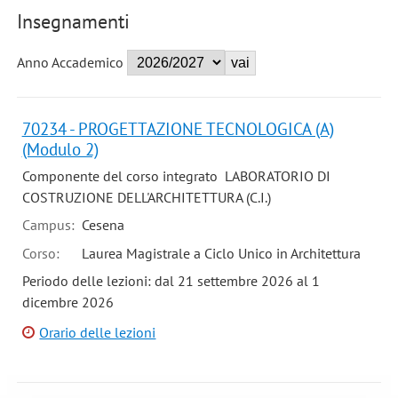
Insegnamenti
Anno Accademico
70234 - PROGETTAZIONE TECNOLOGICA (A)
(Modulo 2)
Componente del corso integrato LABORATORIO DI
COSTRUZIONE DELL'ARCHITETTURA (C.I.)
Campus:
Cesena
Corso:
Laurea Magistrale a Ciclo Unico in Architettura
Periodo delle lezioni: dal 21 settembre 2026 al 1
dicembre 2026
Orario delle lezioni