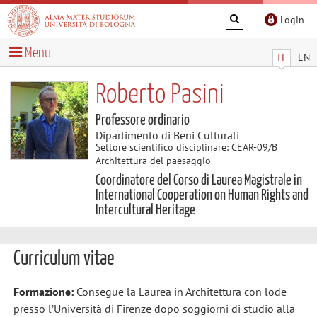
Login
Menu
IT
EN
Roberto Pasini
Professore ordinario
Dipartimento di Beni Culturali
Settore scientifico disciplinare: CEAR-09/B
Architettura del paesaggio
Coordinatore del Corso di Laurea Magistrale in
International Cooperation on Human Rights and
Intercultural Heritage
Curriculum vitae
Formazione:
Consegue la Laurea in Architettura con lode
presso l’Università di Firenze dopo soggiorni di studio alla