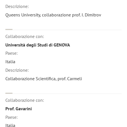
Descrizione:
Queens University, collaborazione prof. I. Dimitrov
Collaborazione con:
Università degli Studi di GENOVA
Paese:
Italia
Descrizione:
Collaborazione Scientifica, prof. Carmeli
Collaborazione con:
Prof. Gavarini
Paese:
Italia