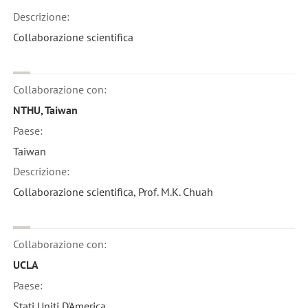
Descrizione:
Collaborazione scientifica
Collaborazione con:
NTHU, Taiwan
Paese:
Taiwan
Descrizione:
Collaborazione scientifica, Prof. M.K. Chuah
Collaborazione con:
UCLA
Paese:
Stati Uniti D'America