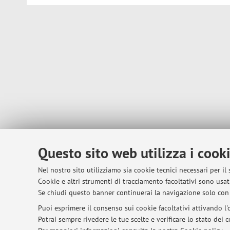
Questo sito web utilizza i cook
Nel nostro sito utilizziamo sia cookie tecnici necessari per il
Cookie e altri strumenti di tracciamento facoltativi sono usati
Se chiudi questo banner continuerai la navigazione solo con 
Puoi esprimere il consenso sui cookie facoltativi attivando l'o
Potrai sempre rivedere le tue scelte e verificare lo stato dei