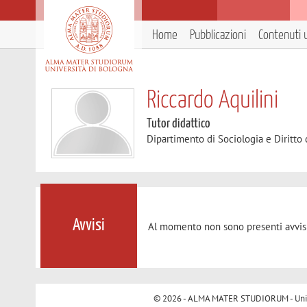
Home
Pubblicazioni
Contenuti u
Riccardo Aquilini
Tutor didattico
Dipartimento di Sociologia e Diritto
Avvisi
Al momento non sono presenti avvisi
© 2026 - ALMA MATER STUDIORUM - Univer