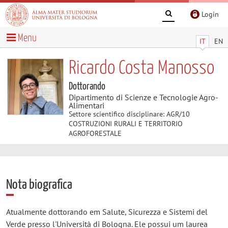
Login
Menu
IT
EN
Ricardo Costa Manosso
Dottorando
Dipartimento di Scienze e Tecnologie Agro-
Alimentari
Settore scientifico disciplinare: AGR/10
COSTRUZIONI RURALI E TERRITORIO
AGROFORESTALE
Nota biografica
Atualmente dottorando em Salute, Sicurezza e Sistemi del
Verde presso l'Università di Bologna. Ele possui um laurea