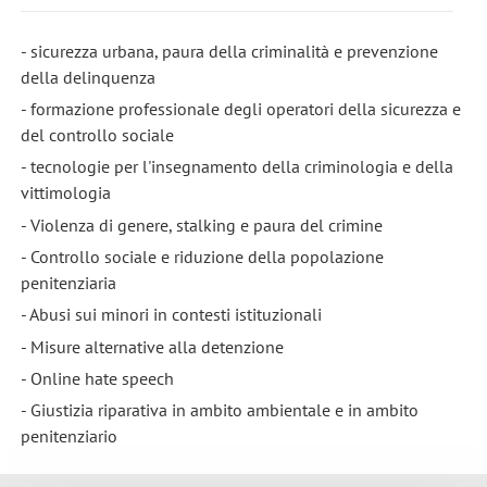
- sicurezza urbana, paura della criminalità e prevenzione
della delinquenza
- formazione professionale degli operatori della sicurezza e
del controllo sociale
- tecnologie per l'insegnamento della criminologia e della
vittimologia
- Violenza di genere, stalking e paura del crimine
- Controllo sociale e riduzione della popolazione
penitenziaria
- Abusi sui minori in contesti istituzionali
- Misure alternative alla detenzione
- Online hate speech
- Giustizia riparativa in ambito ambientale e in ambito
penitenziario