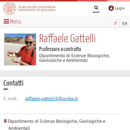
Login
Menu
IT
EN
Raffaele Gattelli
Professore a contratto
Dipartimento di Scienze Biologiche,
Geologiche e Ambientali
Contatti
E-mail:
raffaele.gattelli3@unibo.it
Dipartimento di Scienze Biologiche, Geologiche e
Ambientali