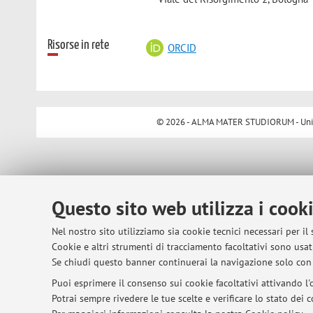
Risorse in rete
ORCID
© 2026 - ALMA MATER STUDIORUM - Univer
Questo sito web utilizza i cook
Nel nostro sito utilizziamo sia cookie tecnici necessari per il
Cookie e altri strumenti di tracciamento facoltativi sono usati
Se chiudi questo banner continuerai la navigazione solo con 
Puoi esprimere il consenso sui cookie facoltativi attivando l'o
Potrai sempre rivedere le tue scelte e verificare lo stato dei