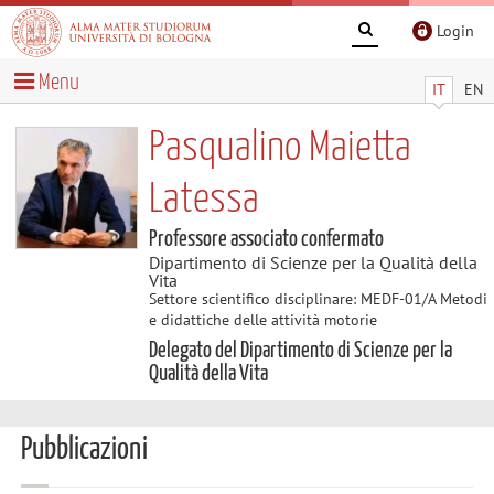
Login
Menu
IT
EN
Pasqualino Maietta
Latessa
Professore associato confermato
Dipartimento di Scienze per la Qualità della
Vita
Settore scientifico disciplinare: MEDF-01/A Metodi
e didattiche delle attività motorie
Delegato del Dipartimento di Scienze per la
Qualità della Vita
Pubblicazioni